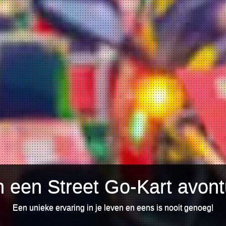
 een Street Go-Kart avontu
Een unieke ervaring in je leven en eens is nooit genoeg!