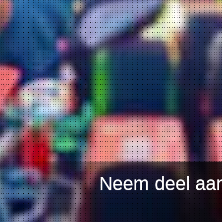
Neem deel aan