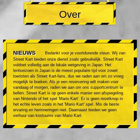
Over
NIEUWS
Bedankt voor je voortdurende steun. Wij van
Street Kart bieden onze dienst zoals gebruikelijk. Street Kart
voldoet volledig aan de lokale wetgeving in Japan. Het
lentseizoen in Japan is de meest populaire tijd voor zowel
toeristen als Street Kart-fans, dus we raden aan om zo vroeg
mogelijk te boeken. Als je een reservering wilt maken voor
vandaag of morgen, raden we aan om ons supportcentrum te
bellen. Street Kart is op geen enkele manier een afspiegeling
van Nintendo of het spel 'Mario Kart'. Er is geen resetknop in
het echte leven zoals in het 'Mario Kart' spel. Mis de beste
ervaring en herinneringen niet. Daarnaast bieden we geen
verhuur van kostuums van Mario Kart.