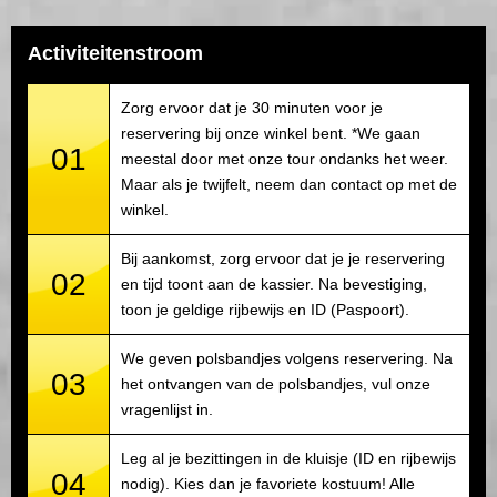
Activiteitenstroom
Zorg ervoor dat je 30 minuten voor je
reservering bij onze winkel bent. *We gaan
01
meestal door met onze tour ondanks het weer.
Maar als je twijfelt, neem dan contact op met de
winkel.
Bij aankomst, zorg ervoor dat je je reservering
02
en tijd toont aan de kassier. Na bevestiging,
toon je geldige rijbewijs en ID (Paspoort).
We geven polsbandjes volgens reservering. Na
03
het ontvangen van de polsbandjes, vul onze
vragenlijst in.
Leg al je bezittingen in de kluisje (ID en rijbewijs
04
nodig). Kies dan je favoriete kostuum! Alle