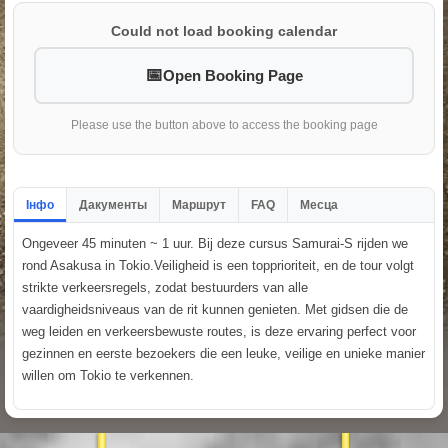
Could not load booking calendar
Open Booking Page
Please use the button above to access the booking page
Інфо
Дакументы
Маршрут
FAQ
Месца
Ongeveer 45 minuten ~ 1 uur. Bij deze cursus Samurai-S rijden we
rond Asakusa in Tokio.Veiligheid is een topprioriteit, en de tour volgt
strikte verkeersregels, zodat bestuurders van alle
vaardigheidsniveaus van de rit kunnen genieten. Met gidsen die de
weg leiden en verkeersbewuste routes, is deze ervaring perfect voor
gezinnen en eerste bezoekers die een leuke, veilige en unieke manier
willen om Tokio te verkennen.