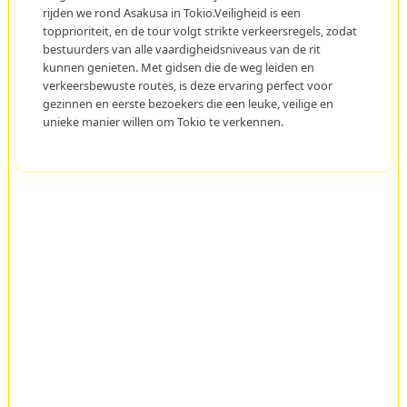
rijden we rond Asakusa in Tokio.Veiligheid is een
topprioriteit, en de tour volgt strikte verkeersregels, zodat
bestuurders van alle vaardigheidsniveaus van de rit
kunnen genieten. Met gidsen die de weg leiden en
verkeersbewuste routes, is deze ervaring perfect voor
gezinnen en eerste bezoekers die een leuke, veilige en
unieke manier willen om Tokio te verkennen.