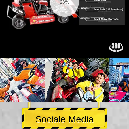
30%
Sociale Media