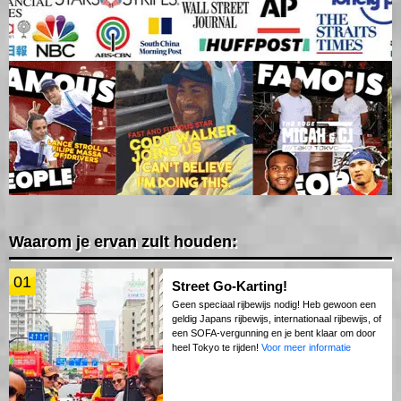
Waarom je ervan zult houden:
01
Street Go-Karting!
Geen speciaal rijbewijs nodig! Heb gewoon een
geldig Japans rijbewijs, internationaal rijbewijs, of
een SOFA-vergunning en je bent klaar om door
heel Tokyo te rijden!
Voor meer informatie