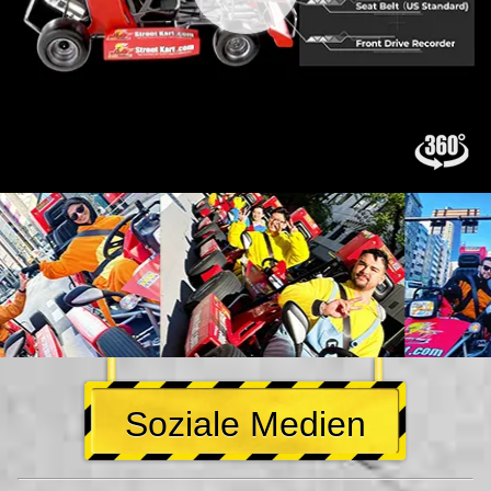
Soziale Medien