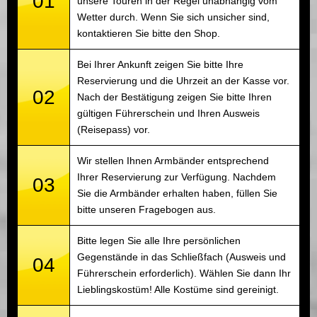
01
unsere Touren in der Regel unabhängig vom
Wetter durch. Wenn Sie sich unsicher sind,
kontaktieren Sie bitte den Shop.
Bei Ihrer Ankunft zeigen Sie bitte Ihre
Reservierung und die Uhrzeit an der Kasse vor.
02
Nach der Bestätigung zeigen Sie bitte Ihren
gültigen Führerschein und Ihren Ausweis
(Reisepass) vor.
Wir stellen Ihnen Armbänder entsprechend
Ihrer Reservierung zur Verfügung. Nachdem
03
Sie die Armbänder erhalten haben, füllen Sie
bitte unseren Fragebogen aus.
Bitte legen Sie alle Ihre persönlichen
Gegenstände in das Schließfach (Ausweis und
04
Führerschein erforderlich). Wählen Sie dann Ihr
Lieblingskostüm! Alle Kostüme sind gereinigt.