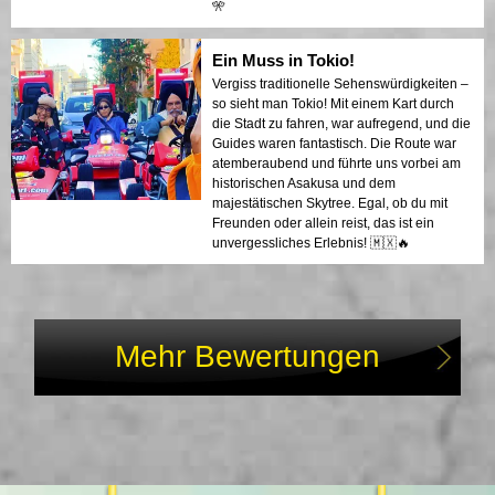
🎌
Ein Muss in Tokio!
Vergiss traditionelle Sehenswürdigkeiten –
so sieht man Tokio! Mit einem Kart durch
die Stadt zu fahren, war aufregend, und die
Guides waren fantastisch. Die Route war
atemberaubend und führte uns vorbei am
historischen Asakusa und dem
majestätischen Skytree. Egal, ob du mit
Freunden oder allein reist, das ist ein
unvergessliches Erlebnis! 🇲🇽🔥
Mehr Bewertungen