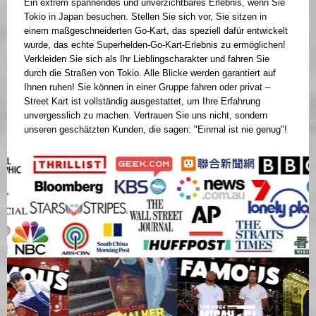
Ein extrem spannendes und unverzichtbares Erlebnis, wenn Sie
Tokio in Japan besuchen. Stellen Sie sich vor, Sie sitzen in
einem maßgeschneiderten Go-Kart, das speziell dafür entwickelt
wurde, das echte Superhelden-Go-Kart-Erlebnis zu ermöglichen!
Verkleiden Sie sich als Ihr Lieblingscharakter und fahren Sie
durch die Straßen von Tokio. Alle Blicke werden garantiert auf
Ihnen ruhen! Sie können in einer Gruppe fahren oder privat –
Street Kart ist vollständig ausgestattet, um Ihre Erfahrung
unvergesslich zu machen. Vertrauen Sie uns nicht, sondern
unseren geschätzten Kunden, die sagen: "Einmal ist nie genug"!