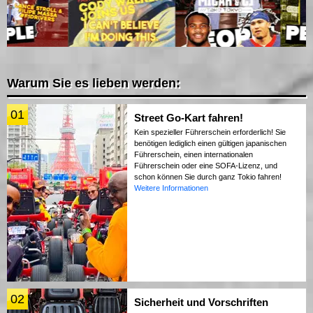
Warum Sie es lieben werden:
01
Street Go-Kart fahren!
Kein spezieller Führerschein erforderlich! Sie
benötigen lediglich einen gültigen japanischen
Führerschein, einen internationalen
Führerschein oder eine SOFA-Lizenz, und
schon können Sie durch ganz Tokio fahren!
Weitere Informationen
02
Sicherheit und Vorschriften