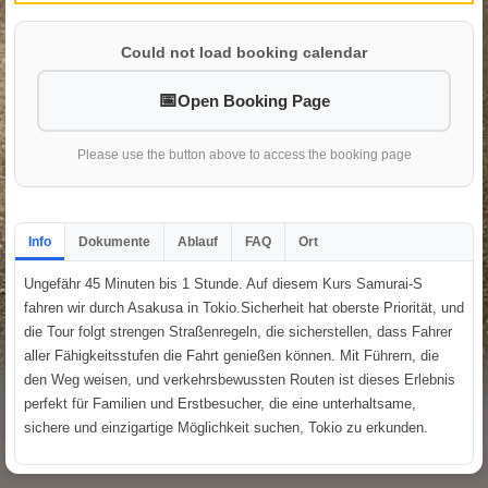
Could not load booking calendar
Open Booking Page
Please use the button above to access the booking page
Info
Dokumente
Ablauf
FAQ
Ort
Ungefähr 45 Minuten bis 1 Stunde. Auf diesem Kurs Samurai-S
fahren wir durch Asakusa in Tokio.Sicherheit hat oberste Priorität, und
die Tour folgt strengen Straßenregeln, die sicherstellen, dass Fahrer
aller Fähigkeitsstufen die Fahrt genießen können. Mit Führern, die
den Weg weisen, und verkehrsbewussten Routen ist dieses Erlebnis
perfekt für Familien und Erstbesucher, die eine unterhaltsame,
sichere und einzigartige Möglichkeit suchen, Tokio zu erkunden.