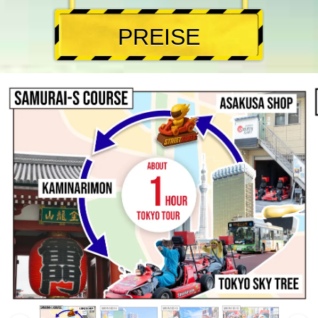
PREISE