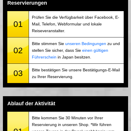
Reservierungen
Prüfen Sie die Verfügbarkeit über Facebook, E-
01
Mail, Telefon, Webformular und lokale
Reiseveranstalter.
Bitte stimmen Sie
unseren Bedingungen
zu und
02
stellen Sie sicher, dass Sie
einen gültigen
Führerschein
in Japan besitzen.
Bitte bestätigen Sie unsere Bestätigungs-E-Mail
03
zu Ihrer Reservierung.
Ablauf der Aktivität
Bitte kommen Sie 30 Minuten vor Ihrer
Reservierung in unseren Shop. *Wir führen