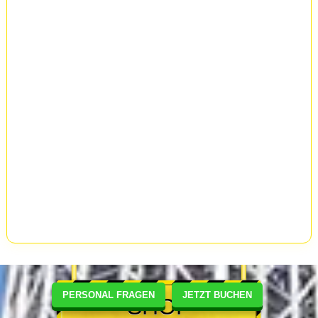
PERSONAL FRAGEN
JETZT BUCHEN
SHOP