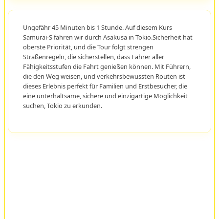
Ungefähr 45 Minuten bis 1 Stunde. Auf diesem Kurs
Samurai-S fahren wir durch Asakusa in Tokio.Sicherheit hat
oberste Priorität, und die Tour folgt strengen
Straßenregeln, die sicherstellen, dass Fahrer aller
Fähigkeitsstufen die Fahrt genießen können. Mit Führern,
die den Weg weisen, und verkehrsbewussten Routen ist
dieses Erlebnis perfekt für Familien und Erstbesucher, die
eine unterhaltsame, sichere und einzigartige Möglichkeit
suchen, Tokio zu erkunden.