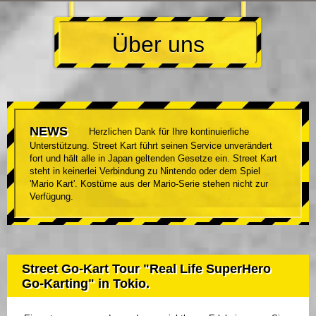
Über uns
NEWS
Herzlichen Dank für Ihre kontinuierliche
Unterstützung. Street Kart führt seinen Service unverändert
fort und hält alle in Japan geltenden Gesetze ein. Street Kart
steht in keinerlei Verbindung zu Nintendo oder dem Spiel
'Mario Kart'. Kostüme aus der Mario-Serie stehen nicht zur
Verfügung.
Street Go-Kart Tour "Real Life SuperHero
Go-Karting" in Tokio.