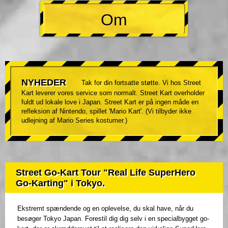
Om
NYHEDER
Tak for din fortsatte støtte. Vi hos Street
Kart leverer vores service som normalt. Street Kart overholder
fuldt ud lokale love i Japan. Street Kart er på ingen måde en
refleksion af Nintendo, spillet 'Mario Kart'. (Vi tilbyder ikke
udlejning af Mario Series kostumer.)
Street Go-Kart Tour "Real Life SuperHero
Go-Karting" i Tokyo.
Ekstremt spændende og en oplevelse, du skal have, når du
besøger Tokyo Japan. Forestil dig dig selv i en specialbygget go-