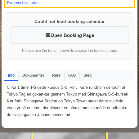
For mere information
Could not load booking calendar
Open Booking Page
Please use the button above to access the booking page
Info
Dokumenter
Rute
FAQ
Sted
Cirka 1 time. På dette kursus S-S, vil vi køre rundt om centrum af
Tokyo.Tag en gokart-tur gennem Tokyo med Shinagawa S-S-kurset!
Kør forbi Shinagawa Station og Tokyo Tower under dette guidede
eventyr på en time, der tilbyder en uforglemmelig måde at udforske
de livlige gader i Japans hovedstad.