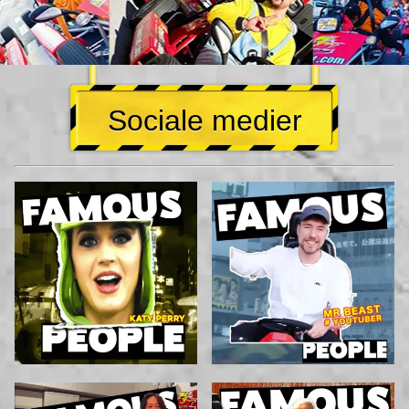
Sociale medier