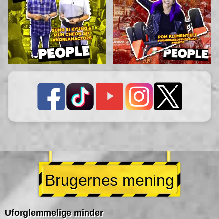
Brugernes mening
Uforglemmelige minder