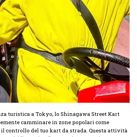
za turistica a Tokyo, lo Shinagawa Street Kart
mplicemente camminare in zone popolari come
 controllo del tuo kart da strada. Questa attività