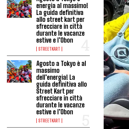
energia al massimo!
La guida definitiva
allo street kart per
sfrecciare in città
durante le vacanze
estive e l’Obon
STREETKART
Agosto a Tokyo è al
massimo
dell’energia! La
guida definitiva allo
Street Kart per
sfrecciare in città
durante le vacanze
estive e l’Obon
STREETKART