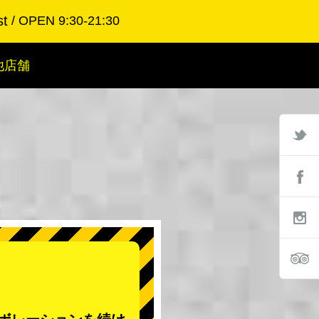
st
OPEN 9:30-21:30
他店舗