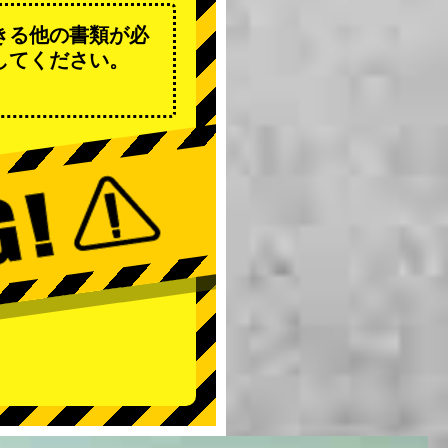
きる他の書類が必
してください。