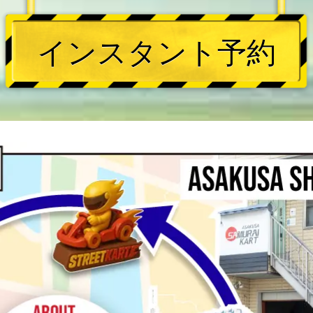
インスタント予約