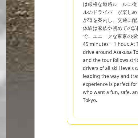
は厳格な道路ルールに従
ルのドライバーが楽しめ
が道を案内し、交通に配
体験は家族や初めての訪
で、ユニークな東京の探索
45 minutes ~ 1 hour. At 
drive around Asakusa Toky
and the tour follows stri
drivers of all skill level
leading the way and traf
experience is perfect for 
who want a fun, safe, a
Tokyo.