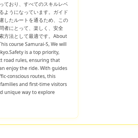
っており、すべてのスキルレベ
るようになっています。ガイド
慮したルートを通るため、この
問者にとって、楽しく、安全
方法として最適です。About
This course Samurai-S, We will
o.Safety is a top priority,
ct road rules, ensuring that
s can enjoy the ride. With guides
fic-conscious routes, this
families and first-time visitors
nd unique way to explore