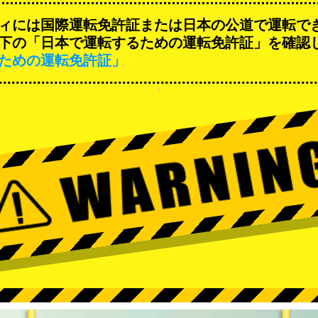
ィには国際運転免許証または日本の公道で運転で
下の「日本で運転するための運転免許証」を確認
ための運転免許証」