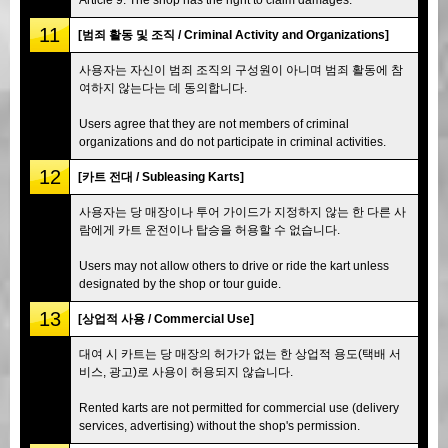
11
[범죄 활동 및 조직 / Criminal Activity and Organizations]
사용자는 자신이 범죄 조직의 구성원이 아니며 범죄 활동에 참
여하지 않는다는 데 동의합니다.
Users agree that they are not members of criminal
organizations and do not participate in criminal activities.
12
[카트 전대 / Subleasing Karts]
사용자는 당 매장이나 투어 가이드가 지정하지 않는 한 다른 사
람에게 카트 운전이나 탑승을 허용할 수 없습니다.
Users may not allow others to drive or ride the kart unless
designated by the shop or tour guide.
13
[상업적 사용 / Commercial Use]
대여 시 카트는 당 매장의 허가가 없는 한 상업적 용도(택배 서
비스, 광고)로 사용이 허용되지 않습니다.
Rented karts are not permitted for commercial use (delivery
services, advertising) without the shop's permission.