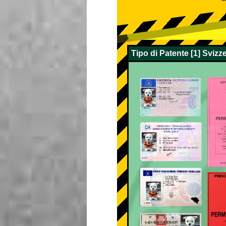
Tipo di Patente [1] Sviz