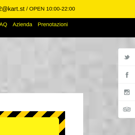
2@kart.st
OPEN 10:00-22:00
AQ
Azienda
Prenotazioni