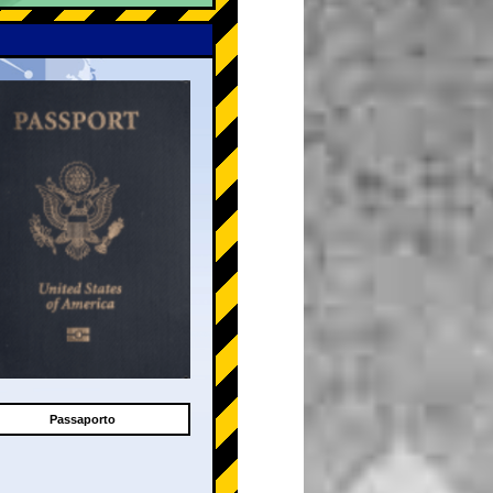
Passaporto