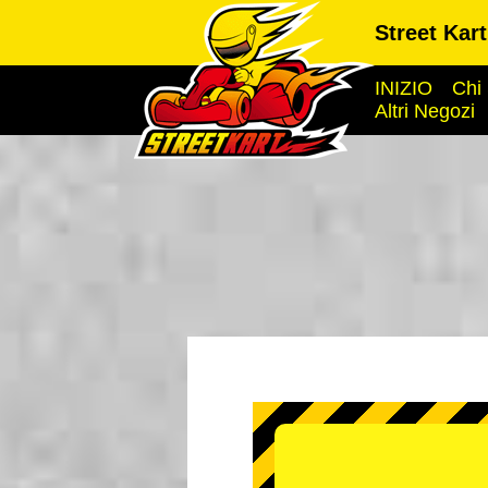
Street Kar
INIZIO
Chi
Altri Negozi