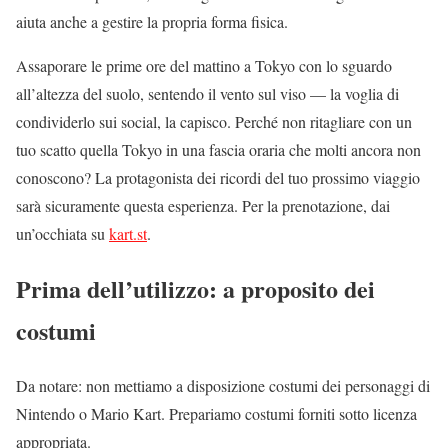
aiuta anche a gestire la propria forma fisica.
Assaporare le prime ore del mattino a Tokyo con lo sguardo
all’altezza del suolo, sentendo il vento sul viso — la voglia di
condividerlo sui social, la capisco. Perché non ritagliare con un
tuo scatto quella Tokyo in una fascia oraria che molti ancora non
conoscono? La protagonista dei ricordi del tuo prossimo viaggio
sarà sicuramente questa esperienza. Per la prenotazione, dai
un’occhiata su
kart.st
.
Prima dell’utilizzo: a proposito dei
costumi
Da notare: non mettiamo a disposizione costumi dei personaggi di
Nintendo o Mario Kart. Prepariamo costumi forniti sotto licenza
appropriata.