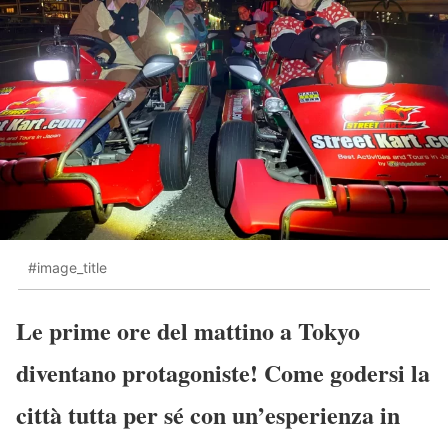
#image_title
Le prime ore del mattino a Tokyo
diventano protagoniste! Come godersi la
città tutta per sé con un’esperienza in