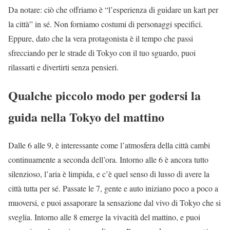
Da notare: ciò che offriamo è “l’esperienza di guidare un kart per
la città” in sé. Non forniamo costumi di personaggi specifici.
Eppure, dato che la vera protagonista è il tempo che passi
sfrecciando per le strade di Tokyo con il tuo sguardo, puoi
rilassarti e divertirti senza pensieri.
Qualche piccolo modo per godersi la
guida nella Tokyo del mattino
Dalle 6 alle 9, è interessante come l’atmosfera della città cambi
continuamente a seconda dell’ora. Intorno alle 6 è ancora tutto
silenzioso, l’aria è limpida, e c’è quel senso di lusso di avere la
città tutta per sé. Passate le 7, gente e auto iniziano poco a poco a
muoversi, e puoi assaporare la sensazione dal vivo di Tokyo che si
sveglia. Intorno alle 8 emerge la vivacità del mattino, e puoi