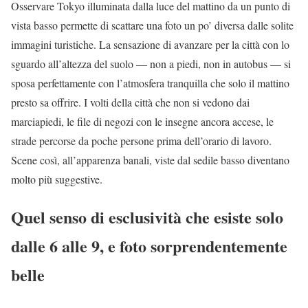
Osservare Tokyo illuminata dalla luce del mattino da un punto di
vista basso permette di scattare una foto un po’ diversa dalle solite
immagini turistiche. La sensazione di avanzare per la città con lo
sguardo all’altezza del suolo — non a piedi, non in autobus — si
sposa perfettamente con l’atmosfera tranquilla che solo il mattino
presto sa offrire. I volti della città che non si vedono dai
marciapiedi, le file di negozi con le insegne ancora accese, le
strade percorse da poche persone prima dell’orario di lavoro.
Scene così, all’apparenza banali, viste dal sedile basso diventano
molto più suggestive.
Quel senso di esclusività che esiste solo
dalle 6 alle 9, e foto sorprendentemente
belle