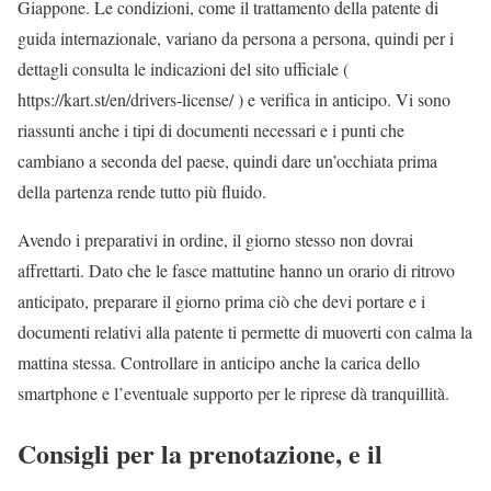
Giappone. Le condizioni, come il trattamento della patente di
guida internazionale, variano da persona a persona, quindi per i
dettagli consulta le indicazioni del sito ufficiale (
https://kart.st/en/drivers-license/ ) e verifica in anticipo. Vi sono
riassunti anche i tipi di documenti necessari e i punti che
cambiano a seconda del paese, quindi dare un’occhiata prima
della partenza rende tutto più fluido.
Avendo i preparativi in ordine, il giorno stesso non dovrai
affrettarti. Dato che le fasce mattutine hanno un orario di ritrovo
anticipato, preparare il giorno prima ciò che devi portare e i
documenti relativi alla patente ti permette di muoverti con calma la
mattina stessa. Controllare in anticipo anche la carica dello
smartphone e l’eventuale supporto per le riprese dà tranquillità.
Consigli per la prenotazione, e il