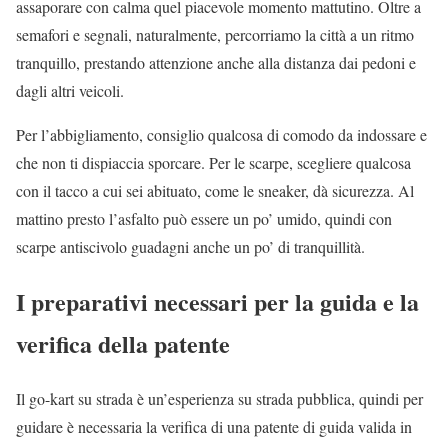
assaporare con calma quel piacevole momento mattutino. Oltre a
semafori e segnali, naturalmente, percorriamo la città a un ritmo
tranquillo, prestando attenzione anche alla distanza dai pedoni e
dagli altri veicoli.
Per l’abbigliamento, consiglio qualcosa di comodo da indossare e
che non ti dispiaccia sporcare. Per le scarpe, scegliere qualcosa
con il tacco a cui sei abituato, come le sneaker, dà sicurezza. Al
mattino presto l’asfalto può essere un po’ umido, quindi con
scarpe antiscivolo guadagni anche un po’ di tranquillità.
I preparativi necessari per la guida e la
verifica della patente
Il go-kart su strada è un’esperienza su strada pubblica, quindi per
guidare è necessaria la verifica di una patente di guida valida in