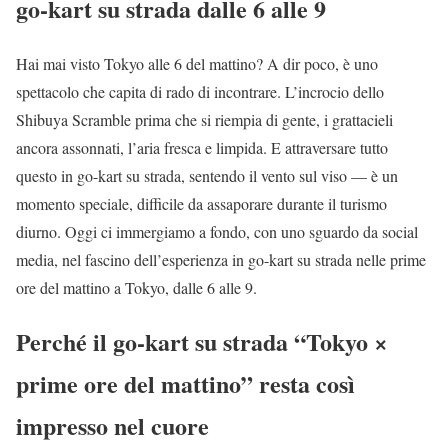
go-kart su strada dalle 6 alle 9
Hai mai visto Tokyo alle 6 del mattino? A dir poco, è uno
spettacolo che capita di rado di incontrare. L’incrocio dello
Shibuya Scramble prima che si riempia di gente, i grattacieli
ancora assonnati, l’aria fresca e limpida. E attraversare tutto
questo in go-kart su strada, sentendo il vento sul viso — è un
momento speciale, difficile da assaporare durante il turismo
diurno. Oggi ci immergiamo a fondo, con uno sguardo da social
media, nel fascino dell’esperienza in go-kart su strada nelle prime
ore del mattino a Tokyo, dalle 6 alle 9.
Perché il go-kart su strada “Tokyo ×
prime ore del mattino” resta così
impresso nel cuore