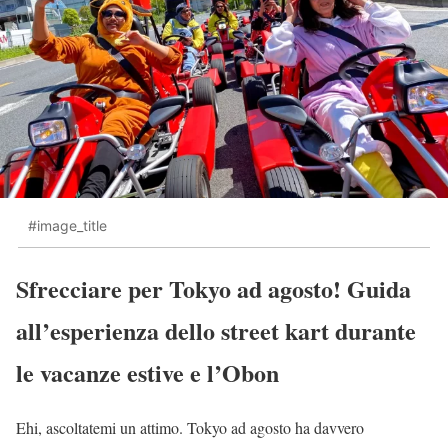
#image_title
Sfrecciare per Tokyo ad agosto! Guida
all’esperienza dello street kart durante
le vacanze estive e l’Obon
Ehi, ascoltatemi un attimo. Tokyo ad agosto ha davvero