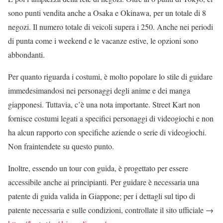
sono punti vendita anche a Osaka e Okinawa, per un totale di 8
negozi. Il numero totale di veicoli supera i 250. Anche nei periodi
di punta come i weekend e le vacanze estive, le opzioni sono
abbondanti.
Per quanto riguarda i costumi, è molto popolare lo stile di guidare
immedesimandosi nei personaggi degli anime e dei manga
giapponesi. Tuttavia, c’è una nota importante. Street Kart non
fornisce costumi legati a specifici personaggi di videogiochi e non
ha alcun rapporto con specifiche aziende o serie di videogiochi.
Non fraintendete su questo punto.
Inoltre, essendo un tour con guida, è progettato per essere
accessibile anche ai principianti. Per guidare è necessaria una
patente di guida valida in Giappone; per i dettagli sul tipo di
patente necessaria e sulle condizioni, controllate il sito ufficiale →