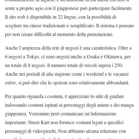
sente a proprio agio con il giapponese può partecipare facilmente.
Il sito web è disponibile in 22 lingue, con la possibilità di
scegliere tra cinese tradizionale e semplificato. Il sistema è pensato
per non creare difficoltà al momento della prenotazione.
Anche l’ampiezza della rete di negozi è una caratteristica. Oltre a
6 negozi a Tokyo, ci sono negozi anche a Osaka e Okinawa, per
un totale di 8 negozi. Il numero totale di veicoli supera i 250.
Anche nei periodi di alta stagione come i weekend e le vacanze
estive, si può dire che le opzioni sono relativamente abbondanti.
Per quanto riguarda i costumi, è apprezzato lo stile di guidare
indossando costumi ispirati ai personaggi degli anime e dei manga
giapponesi. Vorremmo però comunicare un’informazione
importante: Street Kart non fornisce costumi legati a specifici
personaggi di videogiochi. Non abbiamo alcuna relazione con