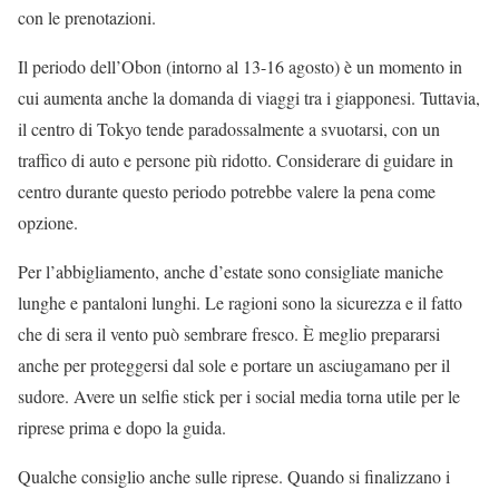
con le prenotazioni.
Il periodo dell’Obon (intorno al 13-16 agosto) è un momento in
cui aumenta anche la domanda di viaggi tra i giapponesi. Tuttavia,
il centro di Tokyo tende paradossalmente a svuotarsi, con un
traffico di auto e persone più ridotto. Considerare di guidare in
centro durante questo periodo potrebbe valere la pena come
opzione.
Per l’abbigliamento, anche d’estate sono consigliate maniche
lunghe e pantaloni lunghi. Le ragioni sono la sicurezza e il fatto
che di sera il vento può sembrare fresco. È meglio prepararsi
anche per proteggersi dal sole e portare un asciugamano per il
sudore. Avere un selfie stick per i social media torna utile per le
riprese prima e dopo la guida.
Qualche consiglio anche sulle riprese. Quando si finalizzano i