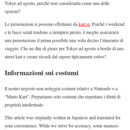
Tokyo ad agosto, perché non considerarla come una delle
opzioni?
Le prenotazioni si possono effettuare da
kart.st
. Poiché i weekend
e le fasce serali tendono a riempirsi presto, è meglio assicurarsi
una prenotazione il prima possibile una volta deciso l’itinerario di
viaggio. Che ne dite di girare per Tokyo ad agosto a bordo di uno
street kart e creare ricordi dal sapore tipicamente estivo?
Informazioni sui costumi
Il nostro negozio non noleggia costumi relativi a Nintendo o a
“Mario Kart”. Prepariamo solo costumi che rispettano i diritti di
proprietà intellettuale.
This article was originally written in Japanese and translated for
your convenience. While we strive for accuracy, some nuances