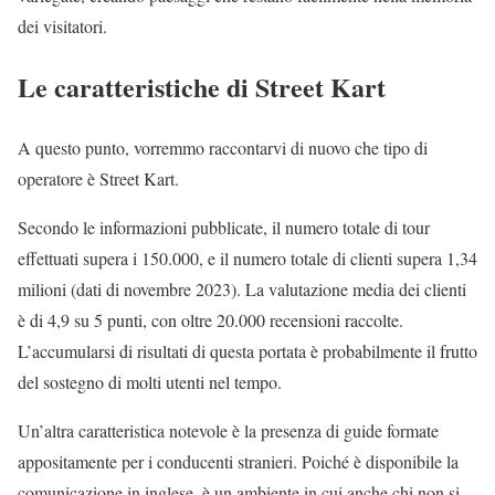
dei visitatori.
Le caratteristiche di Street Kart
A questo punto, vorremmo raccontarvi di nuovo che tipo di
operatore è Street Kart.
Secondo le informazioni pubblicate, il numero totale di tour
effettuati supera i 150.000, e il numero totale di clienti supera 1,34
milioni (dati di novembre 2023). La valutazione media dei clienti
è di 4,9 su 5 punti, con oltre 20.000 recensioni raccolte.
L’accumularsi di risultati di questa portata è probabilmente il frutto
del sostegno di molti utenti nel tempo.
Un’altra caratteristica notevole è la presenza di guide formate
appositamente per i conducenti stranieri. Poiché è disponibile la
comunicazione in inglese, è un ambiente in cui anche chi non si