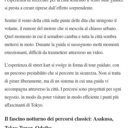
si presta a creare riprese dall’effetto sorprendente.
Sentire il vento della città sulle punte delle dita che stringono il
volante, il rumore del motore che si mescola al chiasso urbano.
Quel momento in cui il semaforo cambia e tutta la città sembra
mettersi in moto. Durante la guida si susseguono molti momenti
emozionanti, difficili da trasmettere attraverso un video.
L’esperienza di street kart si svolge in forma di tour guidato, con
un percorso prestabilito che si percorre in sicurezza. Non si tratta
di girare liberamente, ma di un sistema in cui una guida vi
accompagna attraverso la città. I percorsi sono progettati per ogni
negozio, in modo da poter visitare in modo efficiente i punti più
affascinanti di Tokyo.
Il fascino notturno dei percorsi classici: Asakusa,
Tokyo Tower, Odaiba