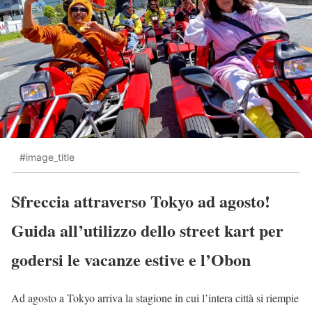
#image_title
Sfreccia attraverso Tokyo ad agosto!
Guida all’utilizzo dello street kart per
godersi le vacanze estive e l’Obon
Ad agosto a Tokyo arriva la stagione in cui l’intera città si riempie