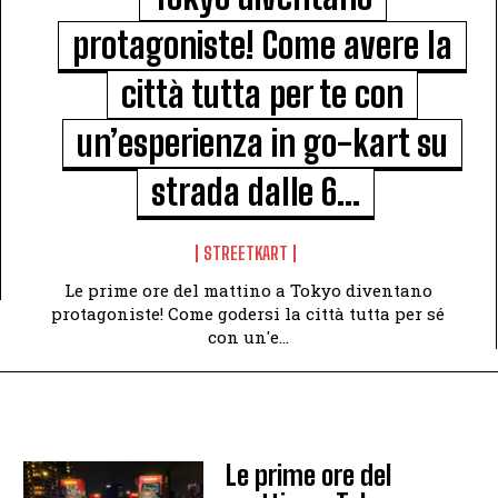
protagoniste! Come avere la
città tutta per te con
un’esperienza in go-kart su
strada dalle 6...
STREETKART
Le prime ore del mattino a Tokyo diventano
protagoniste! Come godersi la città tutta per sé
con un'e...
Le prime ore del