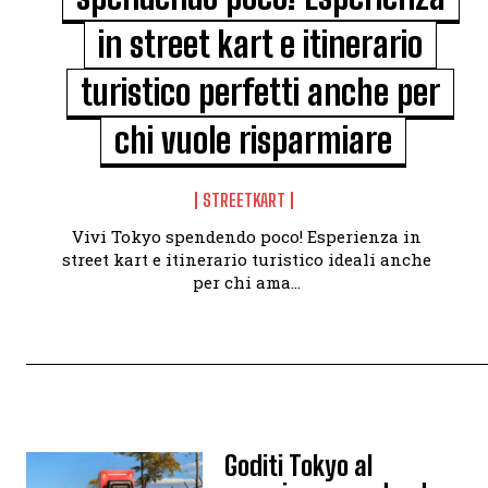
in street kart e itinerario
turistico perfetti anche per
chi vuole risparmiare
STREETKART
Vivi Tokyo spendendo poco! Esperienza in
street kart e itinerario turistico ideali anche
per chi ama...
Goditi Tokyo al