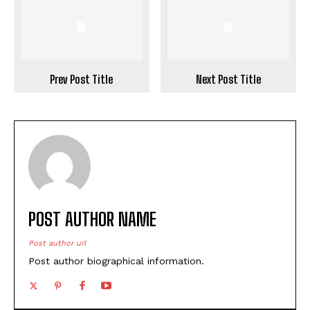
Prev Post Title
Next Post Title
POST AUTHOR NAME
Post author url
Post author biographical information.