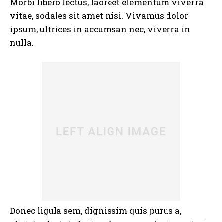
Morbi libero lectus, laoreet elementum viverra
vitae, sodales sit amet nisi. Vivamus dolor
ipsum, ultrices in accumsan nec, viverra in
nulla.
Donec ligula sem, dignissim quis purus a,