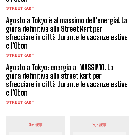
STREETKART
Agosto a Tokyo è al massimo dell’energia! La
guida definitiva allo Street Kart per
sfrecciare in città durante le vacanze estive
e l’Obon
STREETKART
Agosto a Tokyo: energia al MASSIMO! La
guida definitiva allo street kart per
sfrecciare in città durante le vacanze estive
e l’Obon
STREETKART
前の記事
次の記事