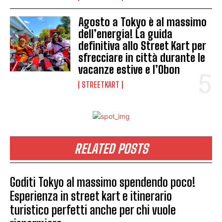
Agosto a Tokyo è al massimo
dell’energia! La guida
definitiva allo Street Kart per
sfrecciare in città durante le
vacanze estive e l’Obon
STREETKART
RELATED POSTS
Goditi Tokyo al massimo spendendo poco!
Esperienza in street kart e itinerario
turistico perfetti anche per chi vuole