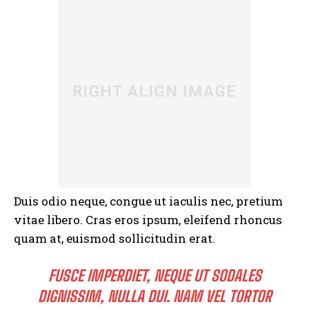
Duis odio neque, congue ut iaculis nec, pretium
vitae libero. Cras eros ipsum, eleifend rhoncus
quam at, euismod sollicitudin erat.
FUSCE IMPERDIET, NEQUE UT SODALES
DIGNISSIM, NULLA DUI. NAM VEL TORTOR