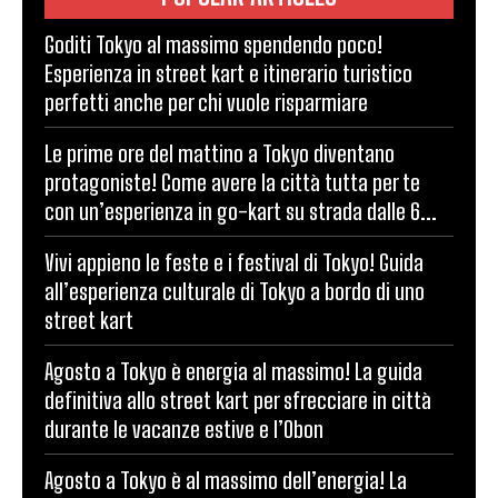
Goditi Tokyo al massimo spendendo poco!
Esperienza in street kart e itinerario turistico
perfetti anche per chi vuole risparmiare
Le prime ore del mattino a Tokyo diventano
protagoniste! Come avere la città tutta per te
con un’esperienza in go-kart su strada dalle 6...
Vivi appieno le feste e i festival di Tokyo! Guida
all’esperienza culturale di Tokyo a bordo di uno
street kart
Agosto a Tokyo è energia al massimo! La guida
definitiva allo street kart per sfrecciare in città
durante le vacanze estive e l’Obon
Agosto a Tokyo è al massimo dell’energia! La