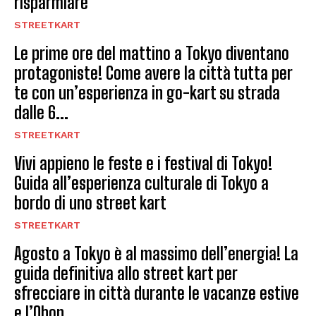
risparmiare
STREETKART
Le prime ore del mattino a Tokyo diventano
protagoniste! Come avere la città tutta per
te con un’esperienza in go-kart su strada
dalle 6...
STREETKART
Vivi appieno le feste e i festival di Tokyo!
Guida all’esperienza culturale di Tokyo a
bordo di uno street kart
STREETKART
Agosto a Tokyo è al massimo dell’energia! La
guida definitiva allo street kart per
sfrecciare in città durante le vacanze estive
e l’Obon