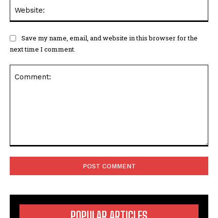
Save my name, email, and website in this browser for the
next time I comment.
POPULAR ARTICLES