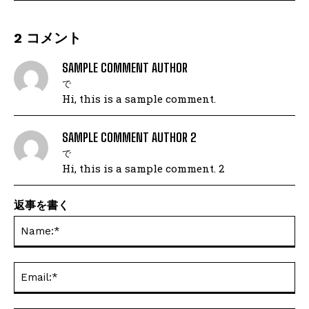
2 コメント
SAMPLE COMMENT AUTHOR
で
Hi, this is a sample comment.
SAMPLE COMMENT AUTHOR 2
で
Hi, this is a sample comment. 2
返事を書く