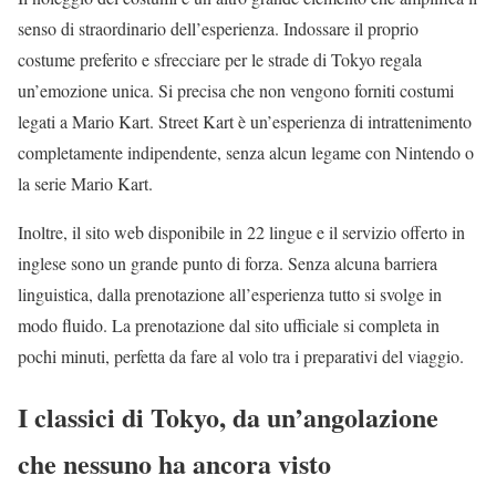
senso di straordinario dell’esperienza. Indossare il proprio
costume preferito e sfrecciare per le strade di Tokyo regala
un’emozione unica. Si precisa che non vengono forniti costumi
legati a Mario Kart. Street Kart è un’esperienza di intrattenimento
completamente indipendente, senza alcun legame con Nintendo o
la serie Mario Kart.
Inoltre, il sito web disponibile in 22 lingue e il servizio offerto in
inglese sono un grande punto di forza. Senza alcuna barriera
linguistica, dalla prenotazione all’esperienza tutto si svolge in
modo fluido. La prenotazione dal sito ufficiale si completa in
pochi minuti, perfetta da fare al volo tra i preparativi del viaggio.
I classici di Tokyo, da un’angolazione
che nessuno ha ancora visto