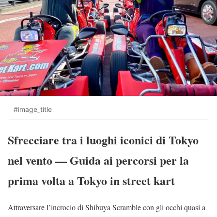
#image_title
Sfrecciare tra i luoghi iconici di Tokyo
nel vento — Guida ai percorsi per la
prima volta a Tokyo in street kart
Attraversare l’incrocio di Shibuya Scramble con gli occhi quasi a