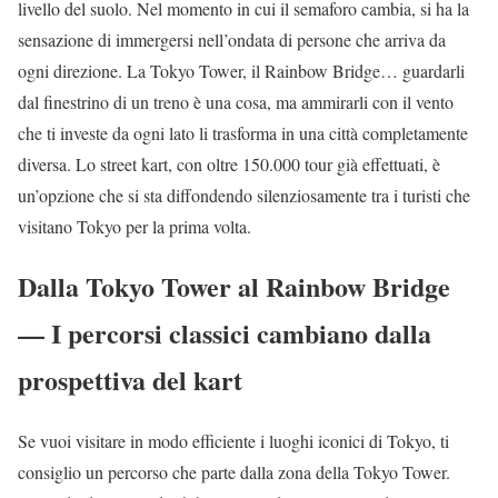
livello del suolo. Nel momento in cui il semaforo cambia, si ha la
sensazione di immergersi nell’ondata di persone che arriva da
ogni direzione. La Tokyo Tower, il Rainbow Bridge… guardarli
dal finestrino di un treno è una cosa, ma ammirarli con il vento
che ti investe da ogni lato li trasforma in una città completamente
diversa. Lo street kart, con oltre 150.000 tour già effettuati, è
un’opzione che si sta diffondendo silenziosamente tra i turisti che
visitano Tokyo per la prima volta.
Dalla Tokyo Tower al Rainbow Bridge
— I percorsi classici cambiano dalla
prospettiva del kart
Se vuoi visitare in modo efficiente i luoghi iconici di Tokyo, ti
consiglio un percorso che parte dalla zona della Tokyo Tower.