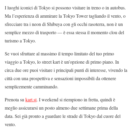
I luoghi iconici di Tokyo si possono visitare in treno o in autobus.
Ma l’esperienza di ammirare la Tokyo Tower tagliando il vento, o
sfrecciare tra i neon di Shibuya con gli occhi rasoterra, non è un
semplice mezzo di trasporto — è essa stessa il momento clou del
turismo a Tokyo.
Se vuoi sfruttare al massimo il tempo limitato del tuo primo
viaggio a Tokyo, lo street kart è un’opzione di primo piano. In
circa due ore puoi visitare i principali punti di interesse, vivendo la
città con una prospettiva e sensazioni impossibili da ottenere
semplicemente camminando.
Prenota su
kart.st
. I weekend si riempiono in fretta, quindi è
meglio assicurarsi un posto almeno due settimane prima della
data. Sei già pronto a guardare le strade di Tokyo dal cuore del
vento.