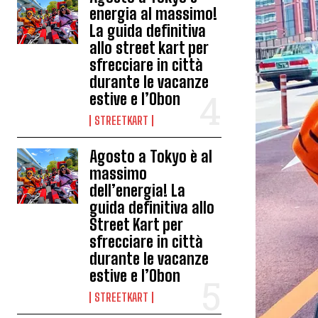
energia al massimo!
La guida definitiva
allo street kart per
sfrecciare in città
durante le vacanze
estive e l’Obon
STREETKART
Agosto a Tokyo è al
massimo
dell’energia! La
guida definitiva allo
Street Kart per
sfrecciare in città
durante le vacanze
estive e l’Obon
STREETKART