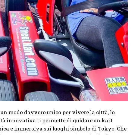
 un modo davvero unico per vivere la città, lo
ità innovativa ti permette di guidare un kart
mica e immersiva sui luoghi simbolo di Tokyo. Che